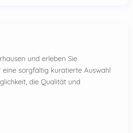
rhausen und erleben Sie
eine sorgfältig kuratierte Auswahl
lichkeit, die Qualität und