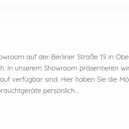
owroom auf der Berliner Straße 19 in Obe
h. In unserem Showroom präsentieren wir 
uf verfügbar sind. Hier haben Sie die Mög
brauchtgeräte persönlich…