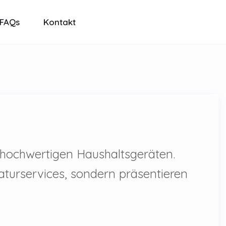
FAQs
Kontakt
 hochwertigen Haushaltsgeräten.
aturservices, sondern präsentieren