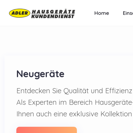
Home
Eins
Neugeräte
Entdecken Sie Qualität und Effizie
Als Experten im Bereich Hausgeräte
Ihnen auch eine exklusive Kollekti