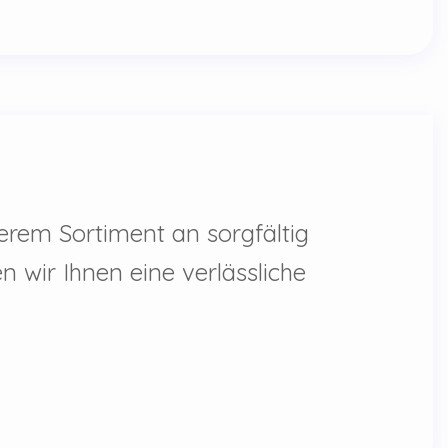
erem Sortiment an sorgfältig
 wir Ihnen eine verlässliche