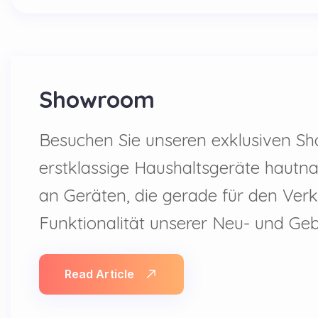
Showroom
Besuchen Sie unseren exklusiven Sh
erstklassige Haushaltsgeräte hautna
an Geräten, die gerade für den Verka
Funktionalität unserer Neu- und Ge
Read Article