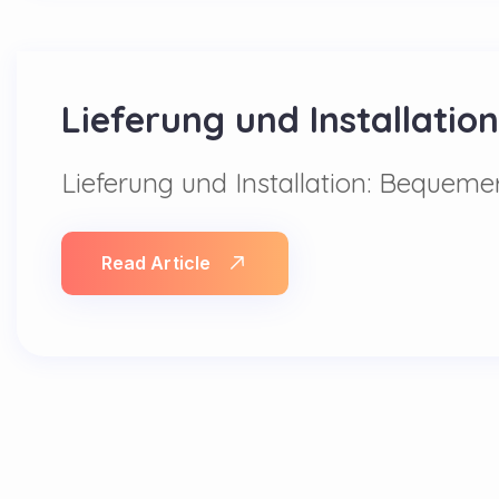
Lieferung und Installation
Lieferung und Installation: Bequem
Read Article