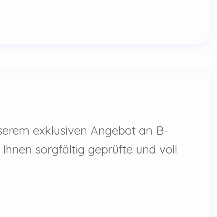
nserem exklusiven Angebot an B-
Ihnen sorgfältig geprüfte und voll