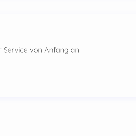
er Service von Anfang an