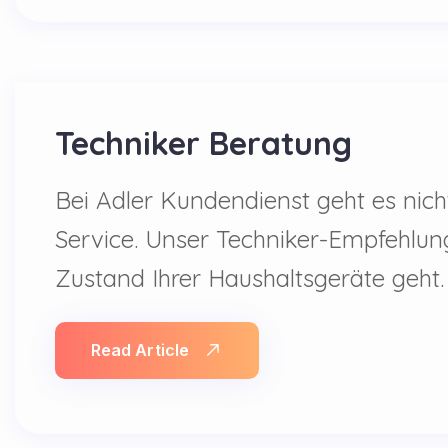
Techniker Beratung
Bei Adler Kundendienst geht es ni
Service. Unser Techniker-Empfehlun
Zustand Ihrer Haushaltsgeräte geht.
Read Article