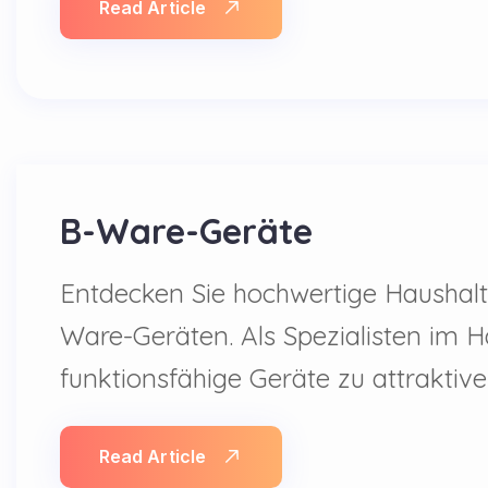
Read Article
B-Ware-Geräte
Entdecken Sie hochwertige Haushalt
Ware-Geräten. Als Spezialisten im H
funktionsfähige Geräte zu attraktiv
Read Article