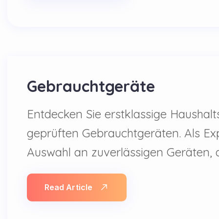
Gebrauchtgeräte
Entdecken Sie erstklassige Haushalt
geprüften Gebrauchtgeräten. Als Ex
Auswahl an zuverlässigen Geräten, d
Read Article