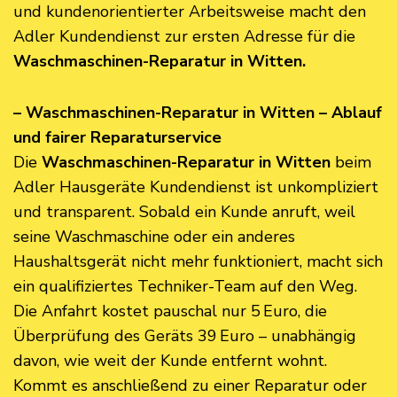
und kundenorientierter Arbeitsweise macht den
Adler Kundendienst zur ersten Adresse für die
Waschmaschinen-Reparatur in Witten.
– Waschmaschinen-Reparatur in Witten – Ablauf
und fairer Reparaturservice
Die
Waschmaschinen-Reparatur in Witten
beim
Adler Hausgeräte Kundendienst ist unkompliziert
und transparent. Sobald ein Kunde anruft, weil
seine Waschmaschine oder ein anderes
Haushaltsgerät nicht mehr funktioniert, macht sich
ein qualifiziertes Techniker-Team auf den Weg.
Die Anfahrt kostet pauschal nur 5 Euro, die
Überprüfung des Geräts 39 Euro – unabhängig
davon, wie weit der Kunde entfernt wohnt.
Kommt es anschließend zu einer Reparatur oder