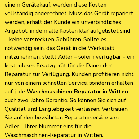
einem Gerätekauf, werden diese Kosten
vollständig angerechnet. Muss das Gerät repariert
werden, erhält der Kunde ein unverbindliches
Angebot, in dem alle Kosten klar aufgelistet sind
– keine versteckten Gebühren. Sollte es
notwendig sein, das Gerät in die Werkstatt
mitzunehmen, stellt Adler – sofern verfügbar – ein
kostenloses Ersatzgerät für die Dauer der
Reparatur zur Verfügung. Kunden profitieren nicht
nur von einem schnellen Service, sondern erhalten
auf jede
Waschmaschinen-Reparatur in Witten
auch zwei Jahre Garantie. So können Sie sich auf
Qualität und Langlebigkeit verlassen. Vertrauen
Sie auf den bewährten Reparaturservice von
Adler – Ihrer Nummer eins für die
Waschmaschinen-Reparatur in Witten.