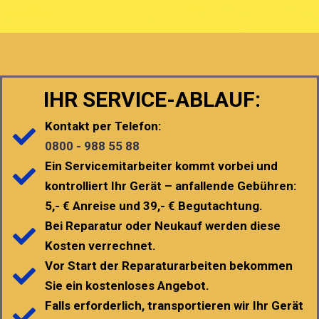
IHR SERVICE-ABLAUF:
Kontakt per Telefon:
0800 - 988 55 88
Ein Servicemitarbeiter kommt vorbei und
kontrolliert Ihr Gerät – anfallende Gebühren:
5,- € Anreise und 39,- € Begutachtung.
Bei Reparatur oder Neukauf werden diese
Kosten verrechnet.
Vor Start der Reparaturarbeiten bekommen
Sie ein kostenloses Angebot.
Falls erforderlich, transportieren wir Ihr Gerät