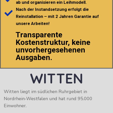
ab und organisieren ein Leihmodell.
Nach der Instandsetzung erfolgt die
Reinstallation – mit 2 Jahren Garantie auf
unsere Arbeiten!
Transparente
Kostenstruktur, keine
unvorhergesehenen
Ausgaben.
WITTEN
Witten liegt im südlichen Ruhrgebiet in
Nordrhein-Westfalen und hat rund 95.000
Einwohner.