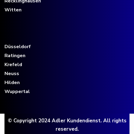
Recklinghausen
Witten
Düsseldorf
Ratingen
Krefeld
Neuss
Hilden
Wuppertal
© Copyright 2024 Adler Kundendienst
.
All rights
reserved.