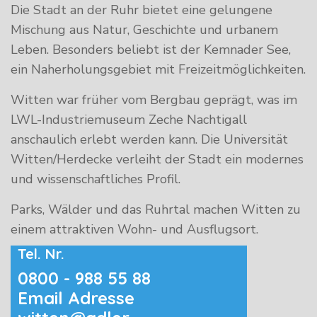
Die Stadt an der Ruhr bietet eine gelungene
Mischung aus Natur, Geschichte und urbanem
Leben. Besonders beliebt ist der Kemnader See,
ein Naherholungsgebiet mit Freizeitmöglichkeiten.
Witten war früher vom Bergbau geprägt, was im
LWL-Industriemuseum Zeche Nachtigall
anschaulich erlebt werden kann. Die Universität
Witten/Herdecke verleiht der Stadt ein modernes
und wissenschaftliches Profil.
Parks, Wälder und das Ruhrtal machen Witten zu
einem attraktiven Wohn- und Ausflugsort.
Tel. Nr.
0800 - 988 55 88
Email Adresse