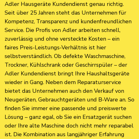
Adler Hausgeräte Kundendienst genau richtig.
Seit über 25 Jahren steht das Unternehmen für
Kompetenz, Transparenz und kundenfreundlichen
Service. Die Profis von Adler arbeiten schnell,
zuverlässig und ohne versteckte Kosten – ein
faires Preis-Leistungs-Verhältnis ist hier
selbstverständlich. Ob defekte Waschmaschine,
Trockner, Kühlschrank oder Geschirrspüler – der
Adler Kundendienst bringt Ihre Haushaltsgeräte
wieder in Gang. Neben dem Reparaturservice
bietet das Unternehmen auch den Verkauf von
Neugeräten, Gebrauchtgeräten und B-Ware an. So
finden Sie immer eine passende und preiswerte
Lösung – ganz egal, ob Sie ein Ersatzgerät suchen
oder Ihre alte Maschine doch nicht mehr reparabel
ist. Die Kombination aus langjähriger Erfahrung